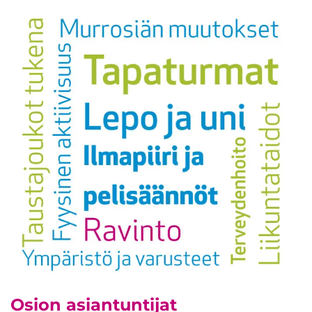
Osion asiantuntijat