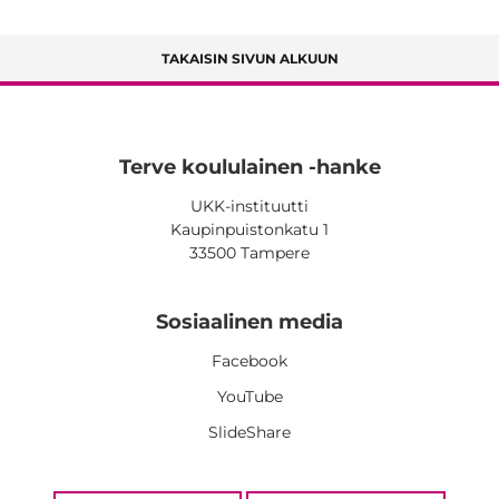
TAKAISIN SIVUN ALKUUN
Terve koululainen -hanke
UKK-instituutti
Kaupinpuistonkatu 1
33500 Tampere
Sosiaalinen media
Facebook
YouTube
SlideShare