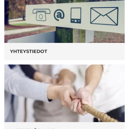
YHTEYSTIEDOT