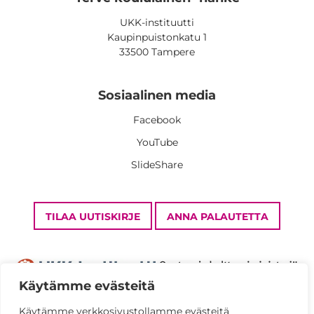
UKK-instituutti
Kaupinpuistonkatu 1
33500 Tampere
Sosiaalinen media
Facebook
YouTube
SlideShare
TILAA UUTISKIRJE
ANNA PALAUTETTA
Käytämme evästeitä
Käytämme verkkosivustollamme evästeitä