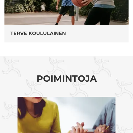
TERVE KOULULAINEN
POIMINTOJA