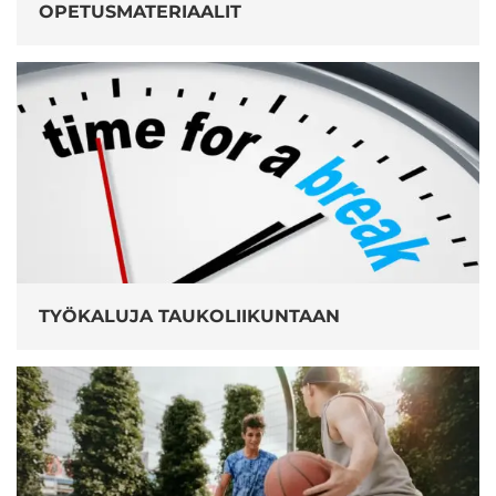
OPETUSMATERIAALIT
TYÖKALUJA TAUKOLIIKUNTAAN