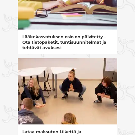
Lääkekasvatuksen osio on päivitetty –
Ota tietopaketit, tuntisuunnitelmat ja
tehtävät avuksesi
Lataa maksuton Liikettä ja