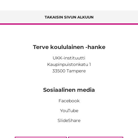
TAKAISIN SIVUN ALKUUN
Terve koululainen -hanke
UKK-instituutti
Kaupinpuistonkatu 1
33500 Tampere
Sosiaalinen media
Facebook
YouTube
SlideShare