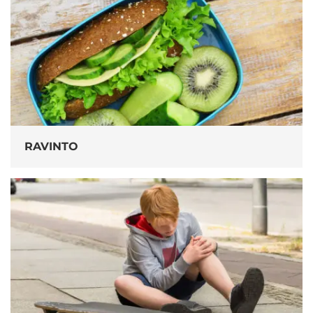
RAVINTO