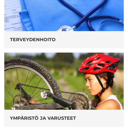
TERVEYDENHOITO
YMPÄRISTÖ JA VARUSTEET