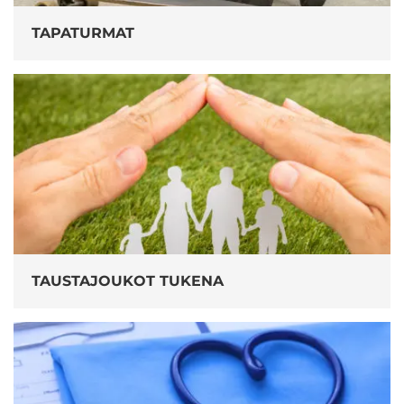
TAPATURMAT
TAUSTAJOUKOT TUKENA