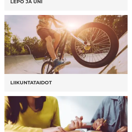
LEPO JA UNI
LIIKUNTATAIDOT