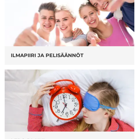
ILMAPIIRI JA PELISÄÄNNÖT