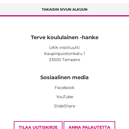
TAKAISIN SIVUN ALKUUN
Terve koululainen -hanke
UKK-instituutti
Kaupinpuistonkatu 1
33500 Tampere
Sosiaalinen media
Facebook
YouTube
SlideShare
TILAA UUTISKIRJE
ANNA PALAUTETTA