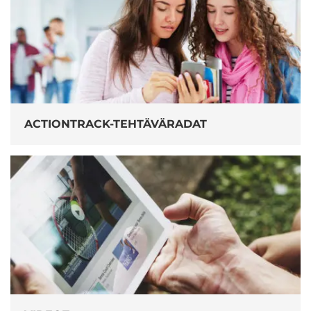
ACTIONTRACK-TEHTÄVÄRADAT