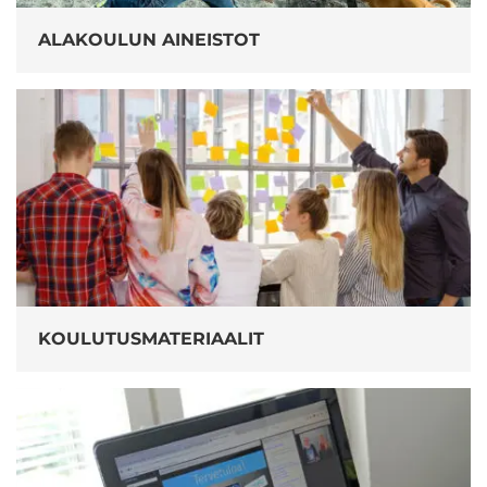
ALAKOULUN AINEISTOT
KOULUTUSMATERIAALIT