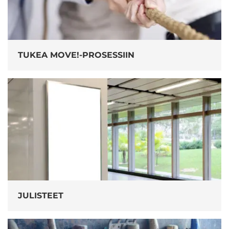
TUKEA MOVE!-PROSESSIIN
JULISTEET