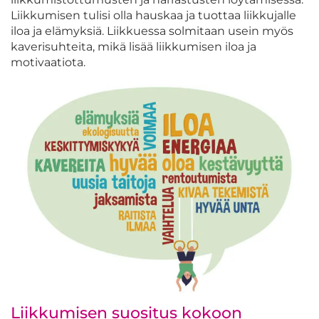
Liikkumisen tulisi olla hauskaa ja tuottaa liikkujalle
iloa ja elämyksiä. Liikkuessa solmitaan usein myös
kaverisuhteita, mikä lisää liikkumisen iloa ja
motivaatiota.
Liikkumisen suositus kokoon