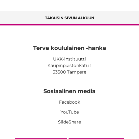
TAKAISIN SIVUN ALKUUN
Terve koululainen -hanke
UKK-instituutti
Kaupinpuistonkatu 1
33500 Tampere
Sosiaalinen media
Facebook
YouTube
SlideShare