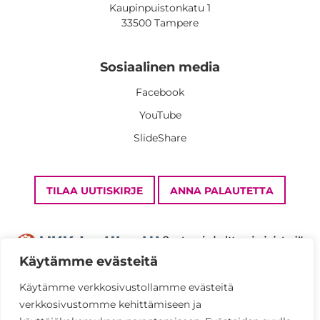
Kaupinpuistonkatu 1
33500 Tampere
Sosiaalinen media
Facebook
YouTube
SlideShare
TILAA UUTISKIRJE
ANNA PALAUTETTA
Käytämme evästeitä
Käytämme verkkosivustollamme evästeitä
verkkosivustomme kehittämiseen ja
Tietosuojaseloste