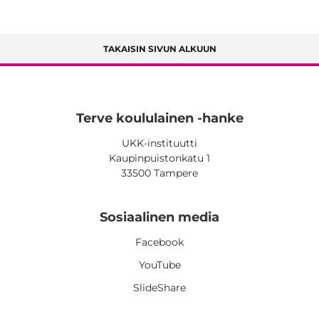
TAKAISIN SIVUN ALKUUN
Terve koululainen -hanke
UKK-instituutti
Kaupinpuistonkatu 1
33500 Tampere
Sosiaalinen media
Facebook
YouTube
SlideShare