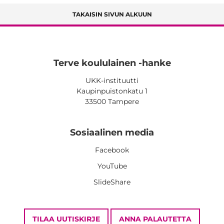
TAKAISIN SIVUN ALKUUN
Terve koululainen -hanke
UKK-instituutti
Kaupinpuistonkatu 1
33500 Tampere
Sosiaalinen media
Facebook
YouTube
SlideShare
TILAA UUTISKIRJE
ANNA PALAUTETTA