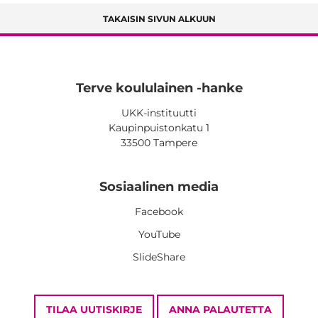
TAKAISIN SIVUN ALKUUN
Terve koululainen -hanke
UKK-instituutti
Kaupinpuistonkatu 1
33500 Tampere
Sosiaalinen media
Facebook
YouTube
SlideShare
TILAA UUTISKIRJE
ANNA PALAUTETTA