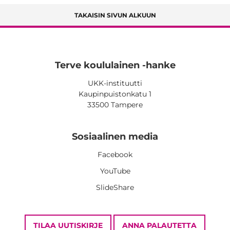
TAKAISIN SIVUN ALKUUN
Terve koululainen -hanke
UKK-instituutti
Kaupinpuistonkatu 1
33500 Tampere
Sosiaalinen media
Facebook
YouTube
SlideShare
TILAA UUTISKIRJE
ANNA PALAUTETTA