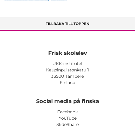
TILLBAKA TILL TOPPEN
Frisk skolelev
UKK-institutet
Kaupinpuistonkatu 1
33500 Tampere
Finland
Social media på finska
Facebook
YouTube
SlideShare