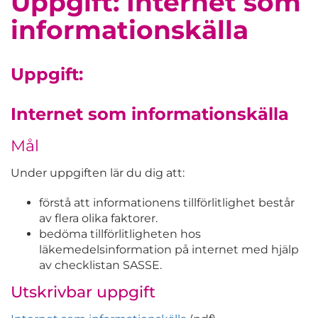
Uppgift: Internet som
informationskälla
Uppgift:
Internet som informationskälla
Mål
Under uppgiften lär du dig att:
förstå att informationens tillförlitlighet består
av flera olika faktorer.
bedöma tillförlitligheten hos
läkemedelsinformation på internet med hjälp
av checklistan SASSE.
Utskrivbar uppgift