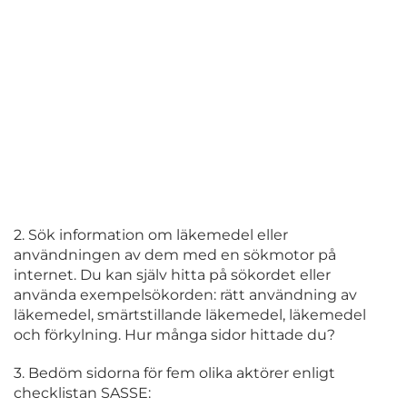
2. Sök information om läkemedel eller
användningen av dem med en sökmotor på
internet. Du kan själv hitta på sökordet eller
använda exempelsökorden: rätt användning av
läkemedel, smärtstillande läkemedel, läkemedel
och förkylning. Hur många sidor hittade du?
3. Bedöm sidorna för fem olika aktörer enligt
checklistan SASSE: