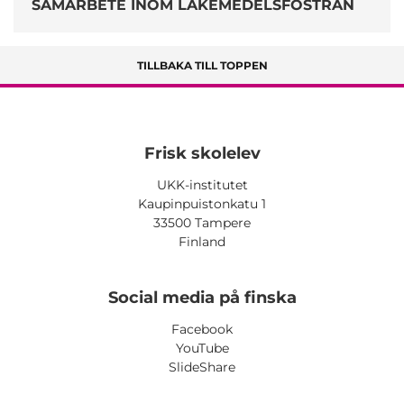
SAMARBETE INOM LÄKEMEDELSFOSTRAN
TILLBAKA TILL TOPPEN
Frisk skolelev
UKK-institutet
Kaupinpuistonkatu 1
33500 Tampere
Finland
Social media på finska
Facebook
YouTube
SlideShare