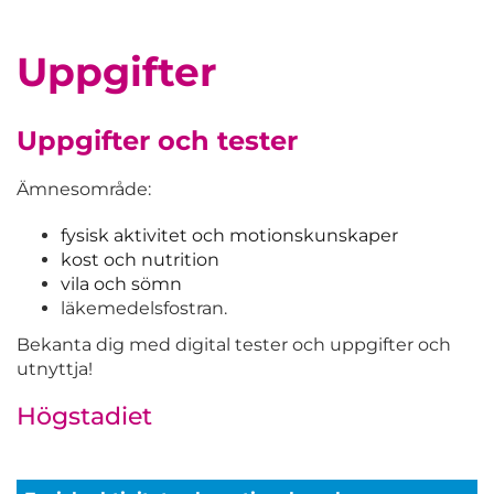
Uppgifter
Uppgifter och tester
Ämnesområde:
fysisk aktivitet och motionskunskaper
kost och nutrition
vila och sömn
läkemedelsfostran.
Bekanta dig med digital tester och uppgifter och
utnyttja!
Högstadiet