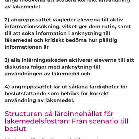
av läkemedel
2) angreppssättet vägleder eleverna till aktiv
informationssökning, vilket ger dem rutin, samt
till att söka information i anknytning till
läkemedel och kritiskt bedöma hur pålitlig
informationen är
3) alla inlärningsskeden aktiverar eleverna till att
diskutera frågor med anknytning till
användningen av läkemedel och
4) angreppssättet lär ut sådana färdigheter för
beslutsfattande som behövs för korrekt
användning av läkemedel.
Structuren på läroinnehållet för
läkemedelsfostran: Från scenario till
beslut