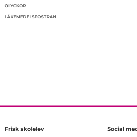
OLYCKOR
LÄKEMEDELSFOSTRAN
Frisk skolelev
Social med