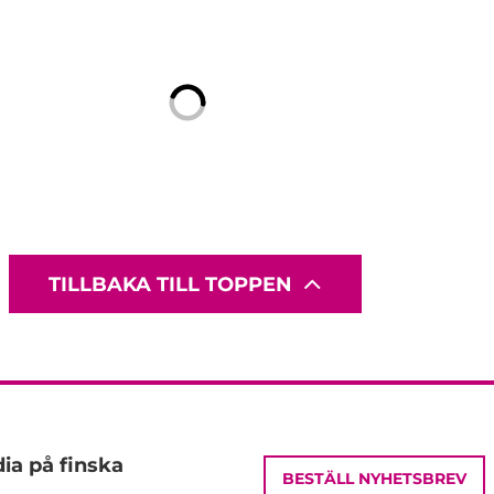
TILLBAKA TILL TOPPEN
ia på finska
BESTÄLL NYHETSBREV