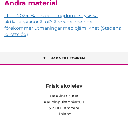
Andra material
LIITU 2024: Barns och ungdomars fysiska
aktivitetsvanor är oförändrade, men det
förekommer utmaningar med ojämlikhet (Stadens
idrottsråd)
TILLBAKA TILL TOPPEN
Frisk skolelev
UKK-institutet
Kaupinpuistonkatu 1
33500 Tampere
Finland