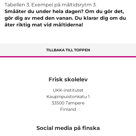
Tabellen 3. Exempel på måltidsrytm 3.
Småäter du under hela dagen? Om du gör det,
gör dig av med den vanan. Du klarar dig om du
äter riktig mat vid måltiderna!
TILLBAKA TILL TOPPEN
Frisk skolelev
UKK-institutet
Kaupinpuistonkatu 1
33500 Tampere
Finland
Social media på finska