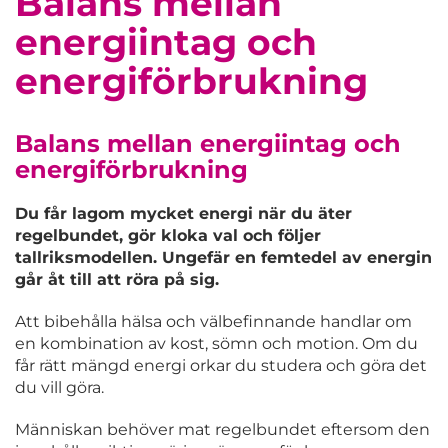
Balans mellan
energiintag och
energiförbrukning
Balans mellan energiintag och
energiförbrukning
Du får lagom mycket energi när du äter
regelbundet, gör kloka val och följer
tallriksmodellen. Ungefär en femtedel av energin
går åt till att röra på sig.
Att bibehålla hälsa och välbefinnande handlar om
en kombination av kost, sömn och motion. Om du
får rätt mängd energi orkar du studera och göra det
du vill göra.
Människan behöver mat regelbundet eftersom den