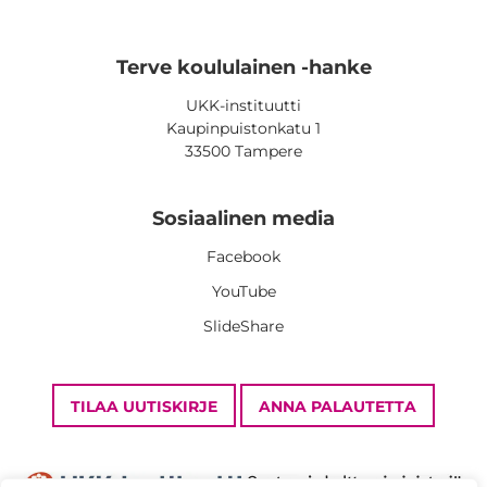
Terve koululainen -hanke
UKK-instituutti
Kaupinpuistonkatu 1
33500 Tampere
Sosiaalinen media
Facebook
YouTube
SlideShare
TILAA UUTISKIRJE
ANNA PALAUTETTA